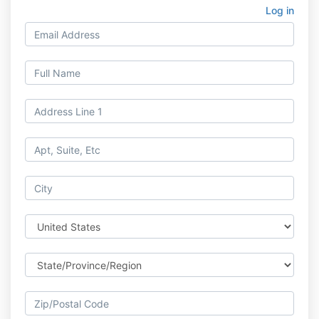
Log in