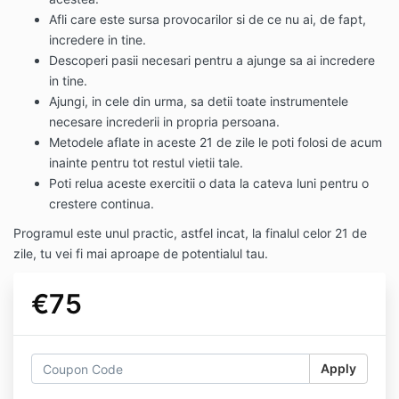
Afli care este sursa provocarilor si de ce nu ai, de fapt,
incredere in tine.
Descoperi pasii necesari pentru a ajunge sa ai incredere
in tine.
Ajungi, in cele din urma, sa detii toate instrumentele
necesare increderii in propria persoana.
Metodele aflate in aceste 21 de zile le poti folosi de acum
inainte pentru tot restul vietii tale.
Poti relua aceste exercitii o data la cateva luni pentru o
crestere continua.
Programul este unul practic, astfel incat, la finalul celor 21 de
zile, tu vei fi mai aproape de potentialul tau.
€75
Apply