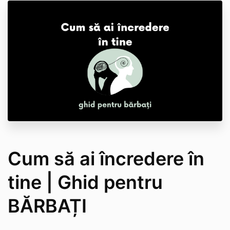
Cum să ai încredere în
tine | Ghid pentru
BĂRBAȚI